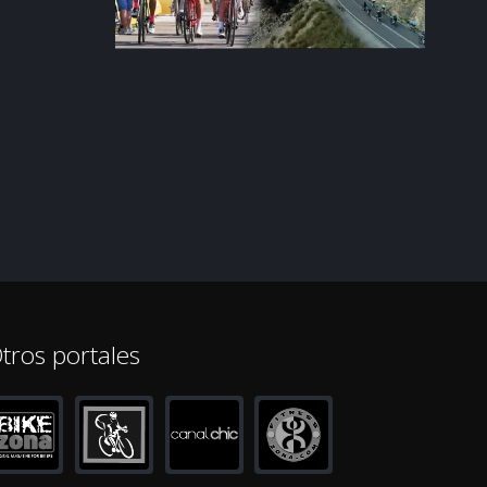
tros portales