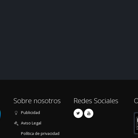
Sobre nosotros
Redes Sociales
O
Publicidad
Aviso Legal
Política de privacidad