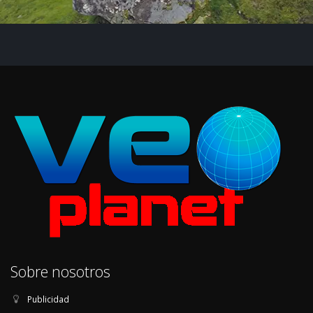
Sobre nosotros
Publicidad