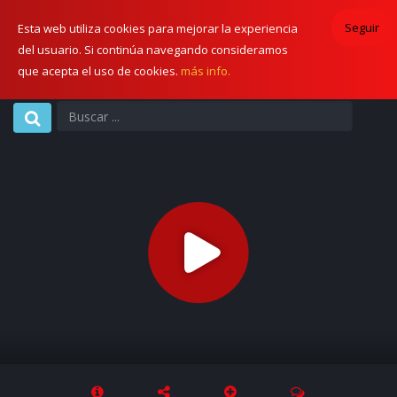
Seguir
Esta web utiliza cookies para mejorar la experiencia
del usuario. Si continúa navegando consideramos
que acepta el uso de cookies.
más info.