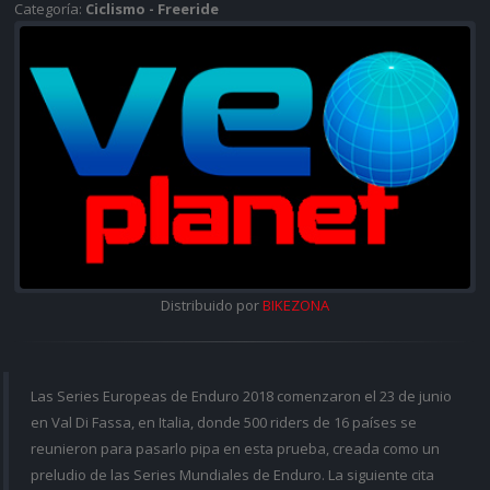
Categoría:
Ciclismo - Freeride
Distribuido por
BIKEZONA
Las Series Europeas de Enduro 2018 comenzaron el 23 de junio
en Val Di Fassa, en Italia, donde 500 riders de 16 países se
reunieron para pasarlo pipa en esta prueba, creada como un
preludio de las Series Mundiales de Enduro. La siguiente cita