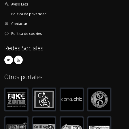
Aviso Legal
Política de privacidad
Contactar
Política de cookies
Redes Sociales
Otros portales